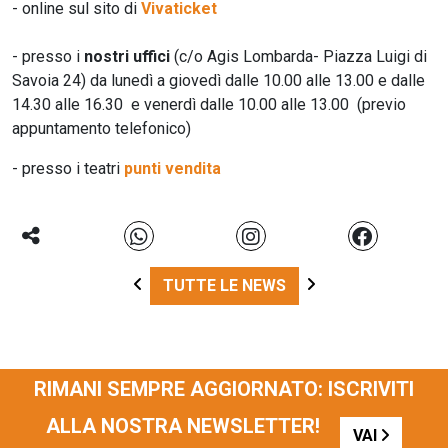
- online sul sito di
Vivaticket
- presso i
nostri uffici
(c/o Agis Lombarda- Piazza Luigi di
Savoia 24) da lunedì a giovedì dalle 10.00 alle 13.00 e dalle
14.30 alle 16.30 e venerdì dalle 10.00 alle 13.00 (previo
appuntamento telefonico)
- presso i teatri
punti vendita
TUTTE LE NEWS
RIMANI SEMPRE AGGIORNATO: ISCRIVITI
ALLA NOSTRA NEWSLETTER!
VAI