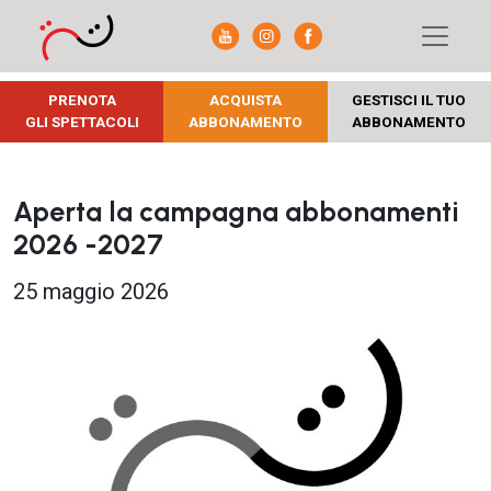
PRENOTA
ACQUISTA
GESTISCI IL TUO
GLI SPETTACOLI
ABBONAMENTO
ABBONAMENTO
Aperta la campagna abbonamenti
2026 -2027
25 maggio 2026