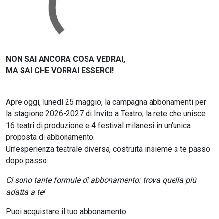
NON SAI ANCORA COSA VEDRAI,
MA SAI CHE VORRAI ESSERCI!
Apre oggi, lunedì 25 maggio, la campagna abbonamenti per
la stagione 2026-2027 di Invito a Teatro, la rete che unisce
16 teatri di produzione e 4 festival milanesi in un’unica
proposta di abbonamento.
Un’esperienza teatrale diversa, costruita insieme a te passo
dopo passo.
Ci sono tante formule di abbonamento: trova quella più
adatta a te!
Puoi acquistare il tuo abbonamento: