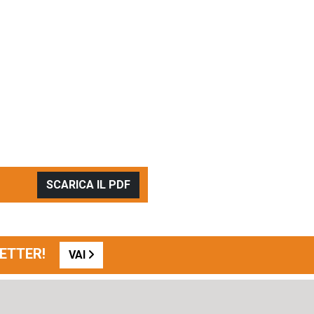
SCARICA IL PDF
SLETTER!
VAI