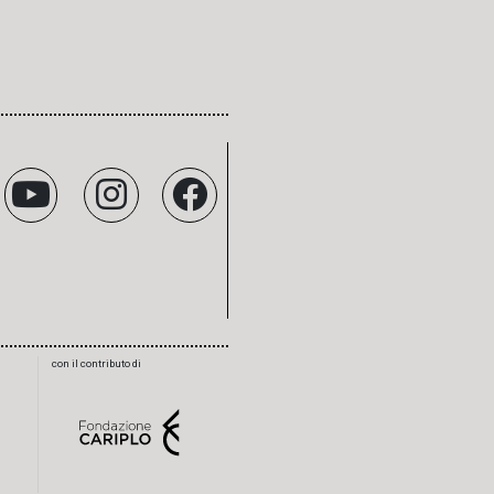
con il contributo di