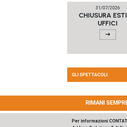
31/07/2026
CHIUSURA EST
UFFICI
GLI SPETTACOLI
RIMANI SEMPR
Per informazioni CONTA