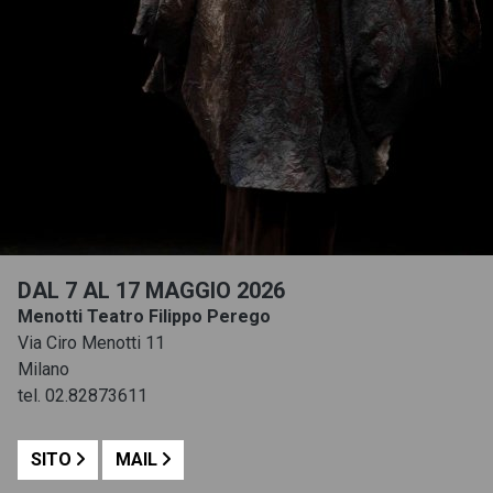
DAL 7 AL 17 MAGGIO 2026
Menotti Teatro Filippo Perego
Via Ciro Menotti 11
Milano
tel. 02.82873611
SITO
MAIL