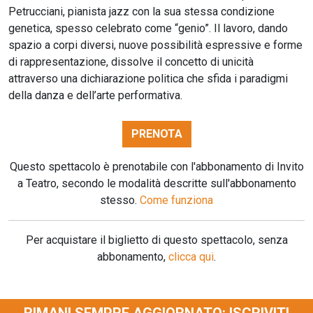
Petrucciani, pianista jazz con la sua stessa condizione
genetica, spesso celebrato come “genio”. Il lavoro, dando
spazio a corpi diversi, nuove possibilità espressive e forme
di rappresentazione, dissolve il concetto di unicità
attraverso una dichiarazione politica che sfida i paradigmi
della danza e dell’arte performativa.
PRENOTA
Questo spettacolo è prenotabile con l'abbonamento di Invito
a Teatro, secondo le modalità descritte sull'abbonamento
stesso.
Come funziona
Per acquistare il biglietto di questo spettacolo, senza
abbonamento,
clicca qui
.
RIMANI SEMPRE AGGIORNATO: ISCRIVITI