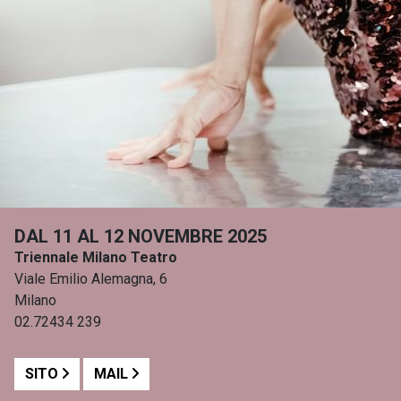
DAL 11 AL 12 NOVEMBRE 2025
Triennale Milano Teatro
Viale Emilio Alemagna, 6
Milano
02.72434 239
SITO
MAIL