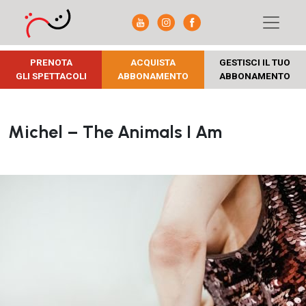
PRENOTA
ACQUISTA
GESTISCI IL TUO
GLI SPETTACOLI
ABBONAMENTO
ABBONAMENTO
Michel – The Animals I Am