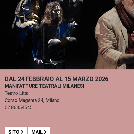
DAL 24 FEBBRAIO AL 15 MARZO 2026
MANIFATTURE TEATRALI MILANESI
Teatro Litta
Corso Magenta 24, Milano
02.86454545
SITO
MAIL