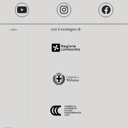
con il sostegno di